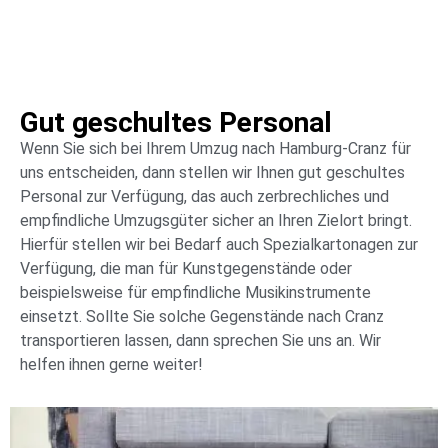
Gut geschultes Personal
Wenn Sie sich bei Ihrem Umzug nach Hamburg-Cranz für
uns entscheiden, dann stellen wir Ihnen gut geschultes
Personal zur Verfügung, das auch zerbrechliches und
empfindliche Umzugsgüter sicher an Ihren Zielort bringt.
Hierfür stellen wir bei Bedarf auch Spezialkartonagen zur
Verfügung, die man für Kunstgegenstände oder
beispielsweise für empfindliche Musikinstrumente
einsetzt. Sollte Sie solche Gegenstände nach Cranz
transportieren lassen, dann sprechen Sie uns an. Wir
helfen ihnen gerne weiter!