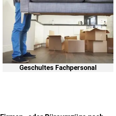
Geschultes Fachpersonal