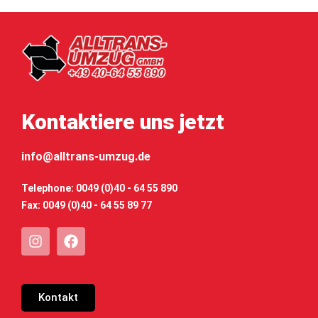
Kontaktiere uns jetzt
info@alltrans-umzug.de
Telephone: 0049 (0)40 - 64 55 890
Fax: 0049 (0)40 - 64 55 89 77
Kontakt