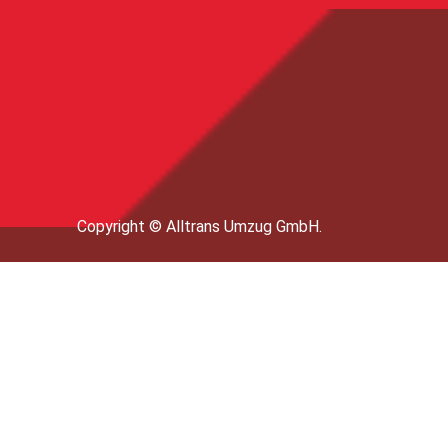
Copyright © Alltrans Umzug GmbH.