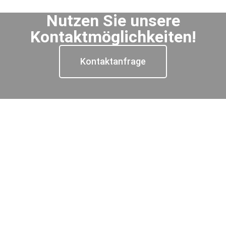
Nutzen Sie unsere
Kontaktmöglichkeiten!
Kontaktanfrage