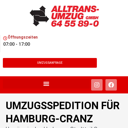
Öffnungszeiten
07:00 - 17:00
UMZUGSANFRAGE
UMZUGSSPEDITION FÜR
HAMBURG-CRANZ