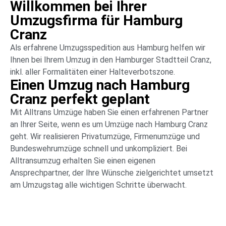
Willkommen bei Ihrer
Umzugsfirma für Hamburg
Cranz
Als erfahrene Umzugsspedition aus Hamburg helfen wir
Ihnen bei Ihrem Umzug in den Hamburger Stadtteil Cranz,
inkl. aller Formalitäten einer Halteverbotszone.
Einen Umzug nach Hamburg
Cranz perfekt geplant
Mit Alltrans Umzüge haben Sie einen erfahrenen Partner
an Ihrer Seite, wenn es um Umzüge nach Hamburg Cranz
geht. Wir realisieren Privatumzüge, Firmenumzüge und
Bundeswehrumzüge schnell und unkompliziert. Bei
Alltransumzug erhalten Sie einen eigenen
Ansprechpartner, der Ihre Wünsche zielgerichtet umsetzt
am Umzugstag alle wichtigen Schritte überwacht.