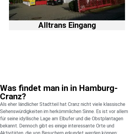
Alltrans Eingang
Was findet man in in Hamburg-
Cranz?
Als eher ländlicher Stadtteil hat Cranz nicht viele klassische
Sehenswürdigkeiten im herkömmlichen Sinne. Es ist vor allem
für seine idyllische Lage am Elbufer und die Obstplantagen
bekannt. Dennoch gibt es einige interessante Orte und
Aktivitäten, die von Besuchern erkundet werden können: