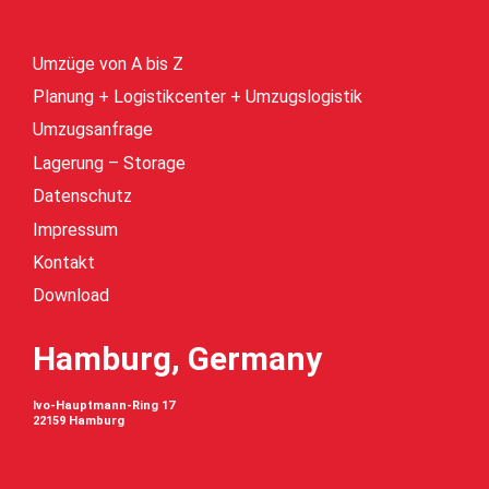
Umzüge von A bis Z
Planung + Logistikcenter + Umzugslogistik
Umzugsanfrage
Lagerung – Storage
Datenschutz
Impressum
Kontakt
Download
Hamburg, Germany
Ivo-Hauptmann-Ring 17
22159 Hamburg