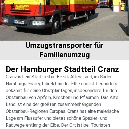
Umzugstransporter für
Familienumzug
Der Hamburger Stadtteil Cranz
Cranz ist ein Stadtteil im Bezirk Altes Land, im Süden
Hamburgs. Es liegt direkt an der Elbe und ist besonders
bekannt für seine Obstplantagen, insbesondere für den
Obstanbau von Äpfeln, Kirschen und Pflaumen. Das Alte
Land ist eine der größten zusammenhängenden
Obstanbau-Regionen Europas. Cranz hat eine malerische
Lage am Flussufer und bietet schöne Spazier- und
Radwege entlang der Elbe. Der Ort ist bei Touristen