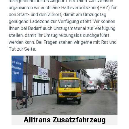
maßgeschneidertes Angebot erstellen. Auf Wunsch
organisieren wir auch eine Halteverbotszone(HVZ) für
den Start- und den Zielort, damit am Umzugstag
genügend Ladezone zur Verfügung steht. Wir können
Ihnen bei Bedarf auch Umzugsmaterial zur Verfügung
stellen, damit Ihr Umzug reibungslos durchgeführt
werden kann. Bei Fragen stehen wir gerne mit Rat und
Tat zur Seite.
Alltrans Zusatzfahrzeug