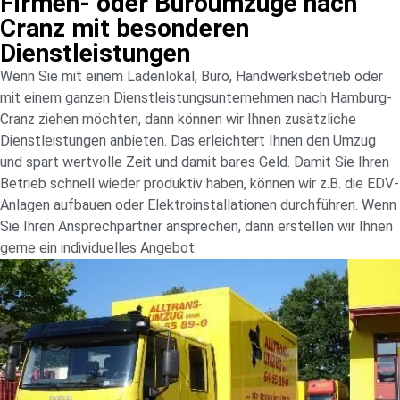
Firmen- oder Büroumzüge nach
Cranz mit besonderen
Dienstleistungen
Wenn Sie mit einem Ladenlokal, Büro, Handwerksbetrieb oder
mit einem ganzen Dienstleistungsunternehmen nach Hamburg-
Cranz ziehen möchten, dann können wir Ihnen zusätzliche
Dienstleistungen anbieten. Das erleichtert Ihnen den Umzug
und spart wertvolle Zeit und damit bares Geld. Damit Sie Ihren
Betrieb schnell wieder produktiv haben, können wir z.B. die EDV-
Anlagen aufbauen oder Elektroinstallationen durchführen. Wenn
Sie Ihren Ansprechpartner ansprechen, dann erstellen wir Ihnen
gerne ein individuelles Angebot.