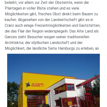
beliebt, vor allem zur Zeit der Obsternte, wenn die
Plantagen in voller Blüte stehen und es viele
Möglichkeiten gibt, frisches Obst direkt beim Bauern zu
kaufen. Abgesehen von der Landwirtschaft gibt es in
Cranz auch einige Freizeitmöglichkeiten und Gaststätten,
die das Flair der Region widerspiegeln. Das Alte Land als
Ganzes zieht Besucher wegen seiner traditionellen
Architektur, der idyllischen Landschaft und der
Möglichkeit, die ländliche Seite Hamburgs zu erleben, an.