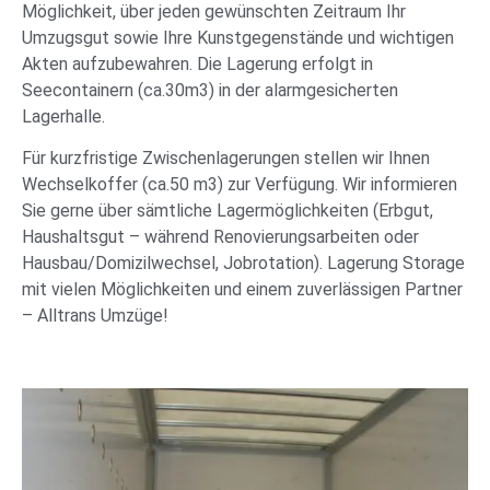
Möglichkeit, über jeden gewünschten Zeitraum Ihr
Umzugsgut sowie Ihre Kunstgegenstände und wichtigen
Akten aufzubewahren. Die Lagerung erfolgt in
Seecontainern (ca.30m3) in der alarmgesicherten
Lagerhalle.
Für kurzfristige Zwischenlagerungen stellen wir Ihnen
Wechselkoffer (ca.50 m3) zur Verfügung. Wir informieren
Sie gerne über sämtliche Lagermöglichkeiten (Erbgut,
Haushaltsgut – während Renovierungsarbeiten oder
Hausbau/Domizilwechsel, Jobrotation). Lagerung Storage
mit vielen Möglichkeiten und einem zuverlässigen Partner
– Alltrans Umzüge!