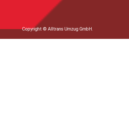
Copyright © Alltrans Umzug GmbH.