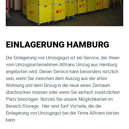
EINLAGERUNG HAMBURG
Die Einlagerung von Umzugsgut ist ein Service, der Ihnen
vom Umzugsunternehmen Alltrans Umzug aus Hamburg
angeboten wird. Dieser Service kann besonders nützlich
sein, wenn Sie zwischen dem Auszug aus der alten
Wohnung und dem Einzug in die neue einen Zeitraum
überbrücken müssen oder wenn Sie einfach zusätzlichen
Platz benötigen. Nutzen Sie unsere Möglichkeiten im
Bereich Storage. Hier sind fünf Vorteile, die die
Einlagerung von Umzugsgut bei der Firma Alltrans bieten
kann: