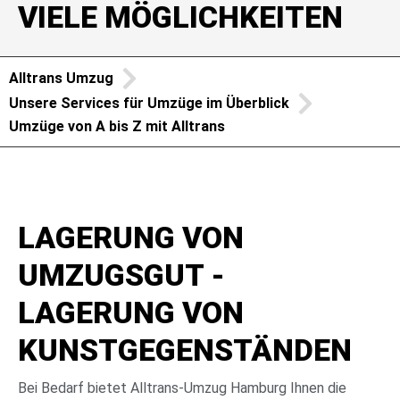
VIELE MÖGLICHKEITEN
Alltrans Umzug
Unsere Services für Umzüge im Überblick
Umzüge von A bis Z mit Alltrans
LAGERUNG VON
UMZUGSGUT -
LAGERUNG VON
KUNSTGEGENSTÄNDEN
Bei Bedarf bietet Alltrans-Umzug Hamburg Ihnen die