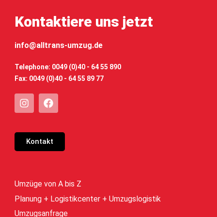
Kontaktiere uns jetzt
info@alltrans-umzug.de
Telephone: 0049 (0)40 - 64 55 890
Fax: 0049 (0)40 - 64 55 89 77
Kontakt
Umzüge von A bis Z
Planung + Logistikcenter + Umzugslogistik
Umzugsanfrage