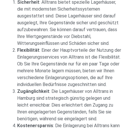
Sicherheit
: Alltrans bietet spezielle Lagerhäuser,
die mit modernsten Sicherheitssystemen
ausgestattet sind. Diese Lagerhäuser sind darauf
ausgelegt, Ihre Gegenstände sicher und geschützt
aufzubewahren. Sie können darauf vertrauen, dass
Ihre Wertgegenstände vor Diebstahl,
Witterungseinflüssen und Schäden sicher sind.
Flexibilität
: Einer der Hauptvorteile der Nutzung der
Einlagerungsservices von Alltrans ist die Flexibilität.
Ob Sie Ihre Gegenstände nur für ein paar Tage oder
mehrere Monate lagern müssen, bieten wir Ihnen
verschiedene Einlagerungsoptionen, die auf Ihre
individuellen Bedürfnisse zugeschnitten sind.
Zugänglichkeit
: Die Lagerhäuser von Alltrans in
Hamburg sind strategisch günstig gelegen und
leicht erreichbar. Dies erleichtert den Zugang zu
Ihren eingelagerten Gegenständen, falls Sie sie
benötigen, während sie eingelagert sind.
Kostenersparnis
: Die Einlagerung bei Alltrans kann