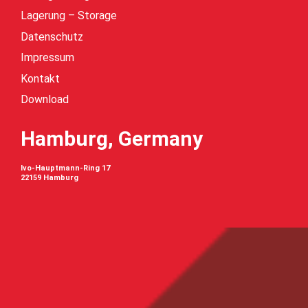
Lagerung – Storage
Datenschutz
Impressum
Kontakt
Download
Hamburg, Germany
Ivo-Hauptmann-Ring 17
22159 Hamburg