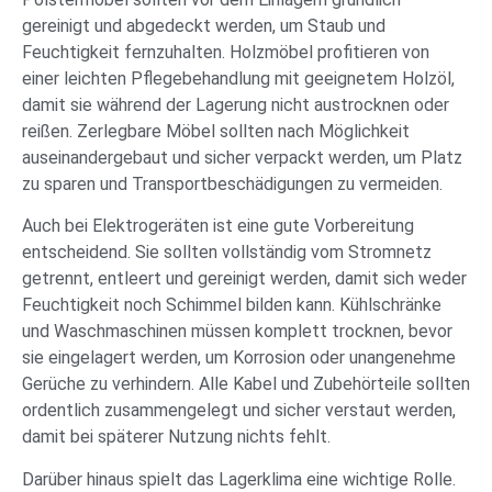
gereinigt und abgedeckt werden, um Staub und
Feuchtigkeit fernzuhalten. Holzmöbel profitieren von
einer leichten Pflegebehandlung mit geeignetem Holzöl,
damit sie während der Lagerung nicht austrocknen oder
reißen. Zerlegbare Möbel sollten nach Möglichkeit
auseinandergebaut und sicher verpackt werden, um Platz
zu sparen und Transportbeschädigungen zu vermeiden.
Auch bei Elektrogeräten ist eine gute Vorbereitung
entscheidend. Sie sollten vollständig vom Stromnetz
getrennt, entleert und gereinigt werden, damit sich weder
Feuchtigkeit noch Schimmel bilden kann. Kühlschränke
und Waschmaschinen müssen komplett trocknen, bevor
sie eingelagert werden, um Korrosion oder unangenehme
Gerüche zu verhindern. Alle Kabel und Zubehörteile sollten
ordentlich zusammengelegt und sicher verstaut werden,
damit bei späterer Nutzung nichts fehlt.
Darüber hinaus spielt das Lagerklima eine wichtige Rolle.