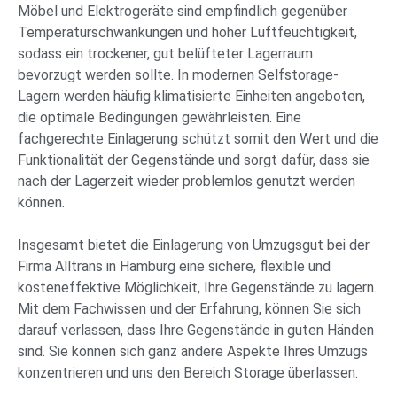
Möbel und Elektrogeräte sind empfindlich gegenüber
Temperaturschwankungen und hoher Luftfeuchtigkeit,
sodass ein trockener, gut belüfteter Lagerraum
bevorzugt werden sollte. In modernen Selfstorage-
Lagern werden häufig klimatisierte Einheiten angeboten,
die optimale Bedingungen gewährleisten. Eine
fachgerechte Einlagerung schützt somit den Wert und die
Funktionalität der Gegenstände und sorgt dafür, dass sie
nach der Lagerzeit wieder problemlos genutzt werden
können.
Insgesamt bietet die Einlagerung von Umzugsgut bei der
Firma Alltrans in Hamburg eine sichere, flexible und
kosteneffektive Möglichkeit, Ihre Gegenstände zu lagern.
Mit dem Fachwissen und der Erfahrung, können Sie sich
darauf verlassen, dass Ihre Gegenstände in guten Händen
sind. Sie können sich ganz andere Aspekte Ihres Umzugs
konzentrieren und uns den Bereich Storage überlassen.