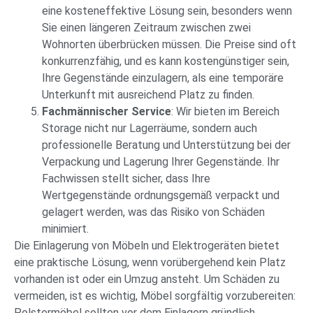
eine kosteneffektive Lösung sein, besonders wenn
Sie einen längeren Zeitraum zwischen zwei
Wohnorten überbrücken müssen. Die Preise sind oft
konkurrenzfähig, und es kann kostengünstiger sein,
Ihre Gegenstände einzulagern, als eine temporäre
Unterkunft mit ausreichend Platz zu finden.
Fachmännischer Service
: Wir bieten im Bereich
Storage nicht nur Lagerräume, sondern auch
professionelle Beratung und Unterstützung bei der
Verpackung und Lagerung Ihrer Gegenstände. Ihr
Fachwissen stellt sicher, dass Ihre
Wertgegenstände ordnungsgemäß verpackt und
gelagert werden, was das Risiko von Schäden
minimiert.
Die Einlagerung von Möbeln und Elektrogeräten bietet
eine praktische Lösung, wenn vorübergehend kein Platz
vorhanden ist oder ein Umzug ansteht. Um Schäden zu
vermeiden, ist es wichtig, Möbel sorgfältig vorzubereiten:
Polstermöbel sollten vor dem Einlagern gründlich