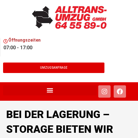
Öffnungszeiten
07:00 - 17:00
UMZUGSANFRAGE
BEI DER LAGERUNG –
STORAGE BIETEN WIR